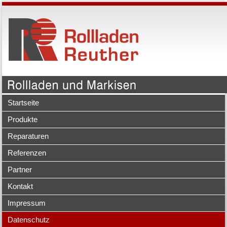
Startseite
Produkte
Reparaturen
Referenzen
Partner
Kontakt
Impressum
Datenschutz