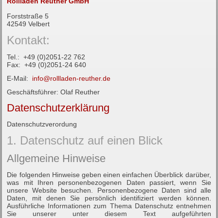
Rollladen Reuther GmbH
Forststraße 5
42549 Velbert
Kontakt:
Tel.: +49 (0)2051-22 762
Fax: +49 (0)2051-24 640
E-Mail:
info@rollladen-reuther.de
Geschäftsführer: Olaf Reuther
Datenschutzerklärung
Datenschutzverordung
1. Datenschutz auf einen Blick
Allgemeine Hinweise
Die folgenden Hinweise geben einen einfachen Überblick darüber,
was mit Ihren personenbezogenen Daten passiert, wenn Sie
unsere Website besuchen. Personenbezogene Daten sind alle
Daten, mit denen Sie persönlich identifiziert werden können.
Ausführliche Informationen zum Thema Datenschutz entnehmen
Sie unserer unter diesem Text aufgeführten