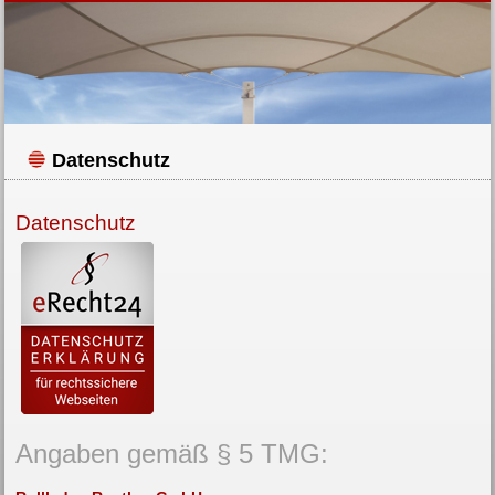
Datenschutz
Datenschutz
Angaben gemäß § 5 TMG: