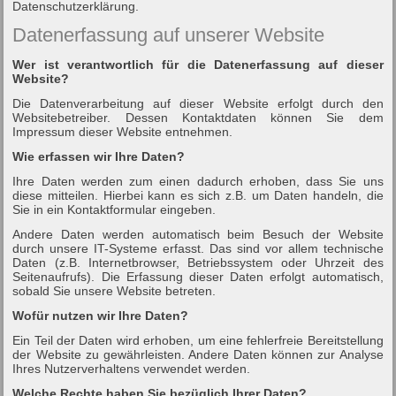
Datenschutzerklärung.
Datenerfassung auf unserer Website
Wer ist verantwortlich für die Datenerfassung auf dieser
Website?
Die Datenverarbeitung auf dieser Website erfolgt durch den
Websitebetreiber. Dessen Kontaktdaten können Sie dem
Impressum dieser Website entnehmen.
Wie erfassen wir Ihre Daten?
Ihre Daten werden zum einen dadurch erhoben, dass Sie uns
diese mitteilen. Hierbei kann es sich z.B. um Daten handeln, die
Sie in ein Kontaktformular eingeben.
Andere Daten werden automatisch beim Besuch der Website
durch unsere IT-Systeme erfasst. Das sind vor allem technische
Daten (z.B. Internetbrowser, Betriebssystem oder Uhrzeit des
Seitenaufrufs). Die Erfassung dieser Daten erfolgt automatisch,
sobald Sie unsere Website betreten.
Wofür nutzen wir Ihre Daten?
Ein Teil der Daten wird erhoben, um eine fehlerfreie Bereitstellung
der Website zu gewährleisten. Andere Daten können zur Analyse
Ihres Nutzerverhaltens verwendet werden.
Welche Rechte haben Sie bezüglich Ihrer Daten?