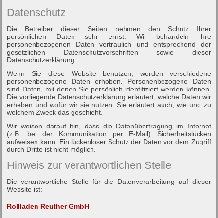
Datenschutz
Die Betreiber dieser Seiten nehmen den Schutz Ihrer
persönlichen Daten sehr ernst. Wir behandeln Ihre
personenbezogenen Daten vertraulich und entsprechend der
gesetzlichen Datenschutzvorschriften sowie dieser
Datenschutzerklärung.
Wenn Sie diese Website benutzen, werden verschiedene
personenbezogene Daten erhoben. Personenbezogene Daten
sind Daten, mit denen Sie persönlich identifiziert werden können.
Die vorliegende Datenschutzerklärung erläutert, welche Daten wir
erheben und wofür wir sie nutzen. Sie erläutert auch, wie und zu
welchem Zweck das geschieht.
Wir weisen darauf hin, dass die Datenübertragung im Internet
(z.B. bei der Kommunikation per E-Mail) Sicherheitslücken
aufweisen kann. Ein lückenloser Schutz der Daten vor dem Zugriff
durch Dritte ist nicht möglich.
Hinweis zur verantwortlichen Stelle
Die verantwortliche Stelle für die Datenverarbeitung auf dieser
Website ist:
Rollladen Reuther GmbH