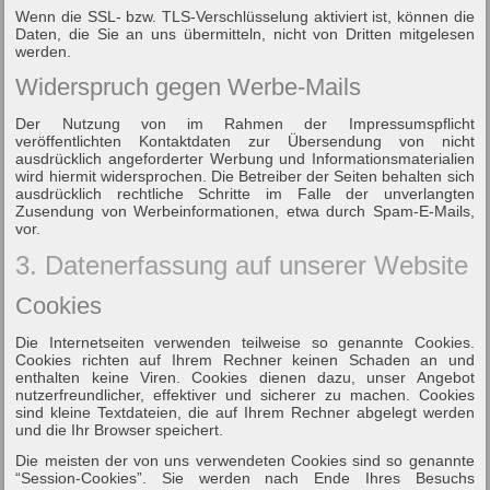
Wenn die SSL- bzw. TLS-Verschlüsselung aktiviert ist, können die
Daten, die Sie an uns übermitteln, nicht von Dritten mitgelesen
werden.
Widerspruch gegen Werbe-Mails
Der Nutzung von im Rahmen der Impressumspflicht
veröffentlichten Kontaktdaten zur Übersendung von nicht
ausdrücklich angeforderter Werbung und Informationsmaterialien
wird hiermit widersprochen. Die Betreiber der Seiten behalten sich
ausdrücklich rechtliche Schritte im Falle der unverlangten
Zusendung von Werbeinformationen, etwa durch Spam-E-Mails,
vor.
3. Datenerfassung auf unserer Website
Cookies
Die Internetseiten verwenden teilweise so genannte Cookies.
Cookies richten auf Ihrem Rechner keinen Schaden an und
enthalten keine Viren. Cookies dienen dazu, unser Angebot
nutzerfreundlicher, effektiver und sicherer zu machen. Cookies
sind kleine Textdateien, die auf Ihrem Rechner abgelegt werden
und die Ihr Browser speichert.
Die meisten der von uns verwendeten Cookies sind so genannte
“Session-Cookies”. Sie werden nach Ende Ihres Besuchs