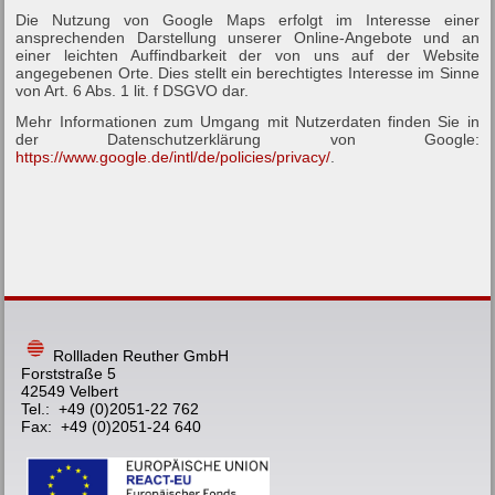
Die Nutzung von Google Maps erfolgt im Interesse einer
ansprechenden Darstellung unserer Online-Angebote und an
einer leichten Auffindbarkeit der von uns auf der Website
angegebenen Orte. Dies stellt ein berechtigtes Interesse im Sinne
von Art. 6 Abs. 1 lit. f DSGVO dar.
Mehr Informationen zum Umgang mit Nutzerdaten finden Sie in
der Datenschutzerklärung von Google:
https://www.google.de/intl/de/policies/privacy/
.
Rollladen Reuther GmbH
Forststraße 5
42549 Velbert
Tel.: +49 (0)2051-22 762
Fax: +49 (0)2051-24 640