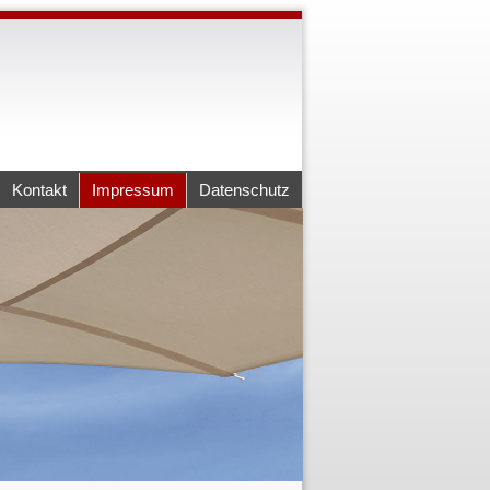
Kontakt
Impressum
Datenschutz