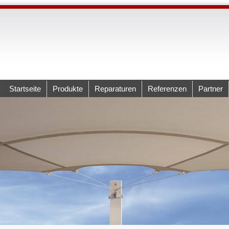
Startseite
Produkte
Reparaturen
Referenzen
Partner