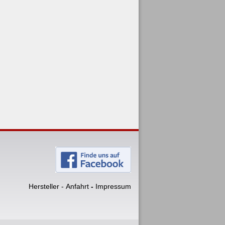
Hersteller
-
Anfahrt
-
Impressum